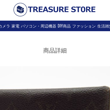
カメラ
家電
パソコン・周辺機器
DIY商品
ファッション
生活雑
商品詳細