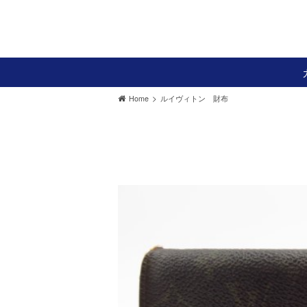
>
Home
ルイヴィトン 財布