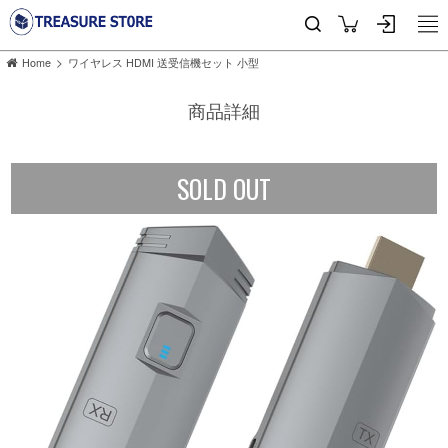
>
Home
ワイヤレス HDMI 送受信機セット 小型
商品詳細
SOLD OUT