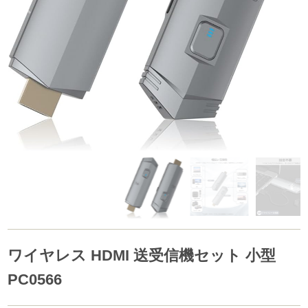
ワイヤレス HDMI 送受信機セット 小型
PC0566