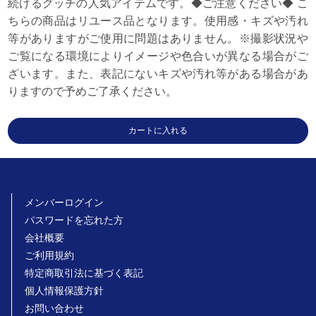
続けるグッチの人気アイテムです。◆ご注意ください◆ こ
ちらの商品はリユース品となります。使用感・キズや汚れ
等がありますがご使用に問題はありません。※撮影状況や
ご覧になる環境によりイメージや色合いが異なる場合がご
ざいます。また、表記にないキズや汚れ等がある場合があ
りますので予めご了承ください。
メンバーログイン
パスワードを忘れた方
会社概要
ご利用規約
特定商取引法に基づく表記
個人情報保護方針
お問い合わせ