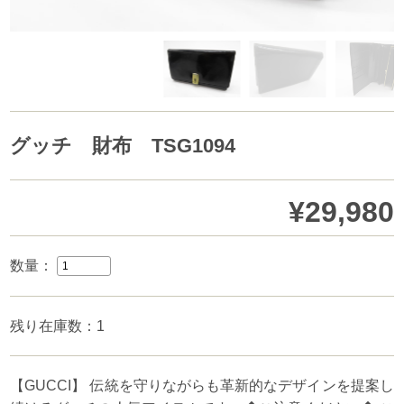
グッチ 財布 TSG1094
¥29,980
数量：
残り在庫数：1
【GUCCI】 伝統を守りながらも革新的なデザインを提案し