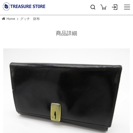
>
Home
グッチ 財布
商品詳細