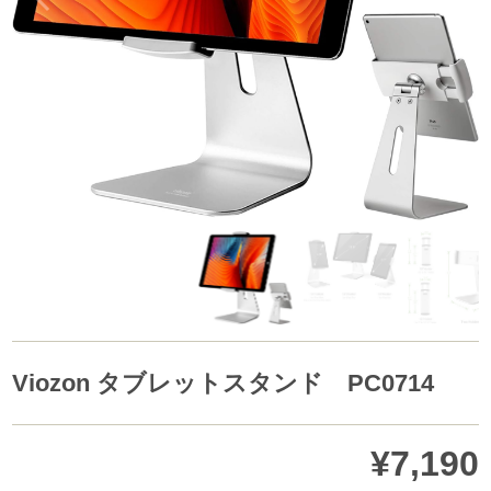
Viozon タブレットスタンド PC0714
¥7,190