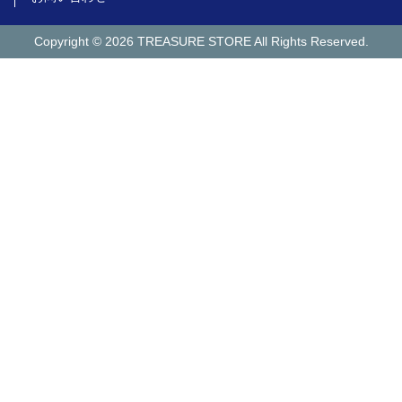
Copyright ©
2026 TREASURE STORE All Rights Reserved.