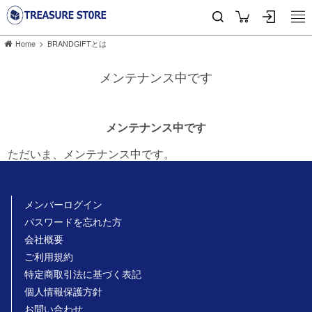
>
Home
BRANDGIFTとは
メンテナンス中です
メンテナンス中です
ただいま、メンテナンス中です。
メンバーログイン
パスワードを忘れた方
会社概要
ご利用規約
特定商取引法に基づく表記
個人情報保護方針
お問い合わせ