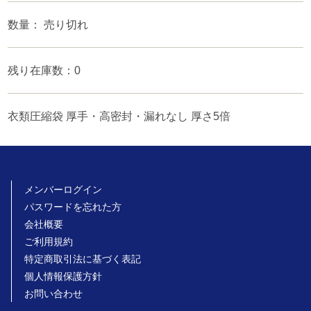
数量： 売り切れ
残り在庫数：0
衣類圧縮袋 厚手・高密封・漏れなし 厚さ5倍
メンバーログイン
パスワードを忘れた方
会社概要
ご利用規約
特定商取引法に基づく表記
個人情報保護方針
お問い合わせ