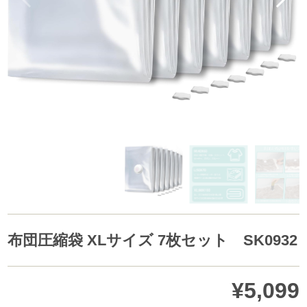
布団圧縮袋 XLサイズ 7枚セット SK0932
¥5,099