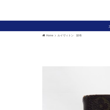
>
Home
ルイヴィトン 財布