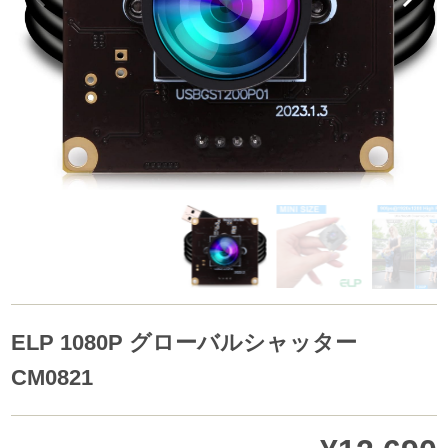
ELP 1080P グローバルシャッター
CM0821