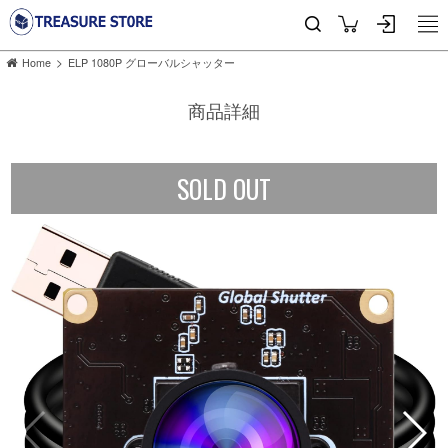
>
Home
ELP 1080P グローバルシャッター
商品詳細
SOLD OUT