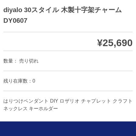
diyalo 30スタイル 木製十字架チャーム
DY0607
¥25,690
数量： 売り切れ
残り在庫数：0
はりつけペンダント DIY ロザリオ チャプレット クラフト
ネックレス キーホルダー