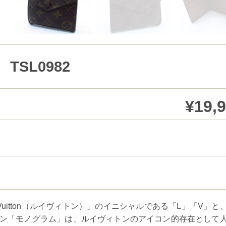
SL0982
¥19,
Louis Vuitton（ルイヴィトン）」のイニシャルである「L」「V」と
ン「モノグラム」は、ルイヴィトンのアイコン的存在として