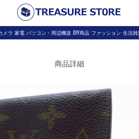
カメラ
家電
パソコン・周辺機器
DIY商品
ファッション
生活雑
商品詳細