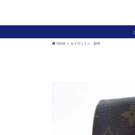
>
Home
ルイヴィトン 財布