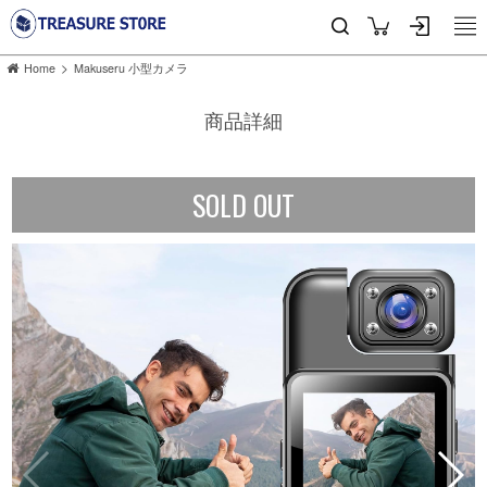
>
Home
Makuseru 小型カメラ
商品詳細
SOLD OUT