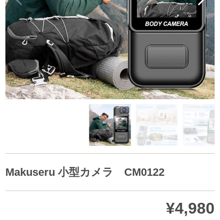
Makuseru 小型カメラ CM0122
¥4,980