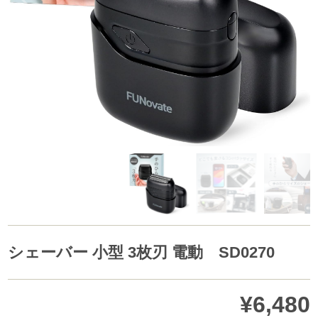
シェーバー 小型 3枚刃 電動 SD0270
¥6,480