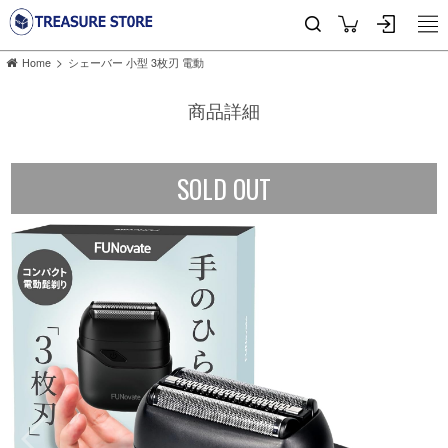
>
Home
シェーバー 小型 3枚刃 電動
商品詳細
SOLD OUT