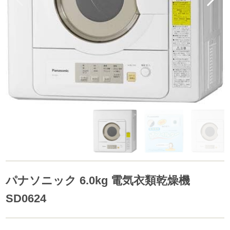
パナソニック 6.0kg 電気衣類乾燥機
SD0624