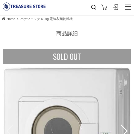
>
Home
パナソニック 6.0kg 電気衣類乾燥機
商品詳細
SOLD OUT