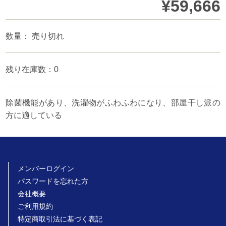
¥59,666
数量： 売り切れ
残り在庫数：0
除菌機能があり、洗濯物がふわふわになり、部屋干し派の
方に適している
メンバーログイン
パスワードを忘れた方
会社概要
ご利用規約
特定商取引法に基づく表記