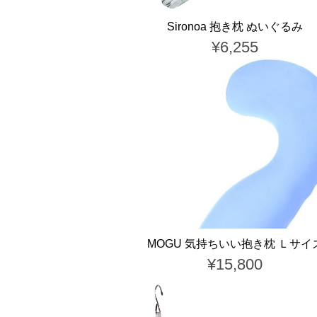
Sironoa 抱き枕 ぬいぐるみ
¥6,255
MOGU 気持ちいい抱き枕 Ｌサイ
¥15,800