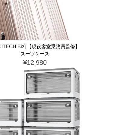
XCITECH Biz] 【現役客室乗務員監修】
スーツケース
¥12,980