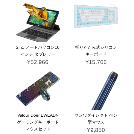
2in1 ノートパソコン10
折りたたみ式シリコン
インチ タブレット
キーボード
¥52,966
¥15,706
Valour Doer.EWEADN
サンワダイレクト ペン
ゲーミングキーボード
型マウス
マウスセット
¥9,850