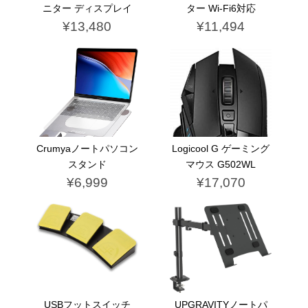
ニター ディスプレイ
ター Wi-Fi6対応
¥13,480
¥11,494
Crumyaノートパソコン
Logicool G ゲーミング
スタンド
マウス G502WL
¥6,999
¥17,070
USBフットスイッチ
UPGRAVITYノートパ