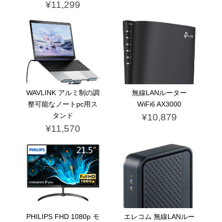
¥11,299
WAVLINK アルミ制の調
無線LANルーター
整可能なノートpc用ス
WiFi6 AX3000
タンド
¥10,879
¥11,570
PHILIPS FHD 1080p モ
エレコム 無線LANルー