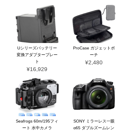
Uシリーズバッテリー
ProCase ガジェットポ
変換アダプタープレー
ーチ
ト
¥2,480
¥16,929
Seafrogs 60m/195フィ
SONY ミラーレス一眼
ート 水中カメラ
α65 ダブルズームレン