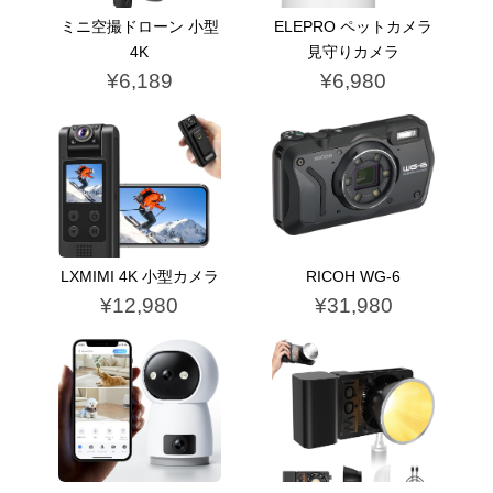
ミニ空撮ドローン 小型
ELEPRO ペットカメラ
4K
見守りカメラ
¥6,189
¥6,980
LXMIMI 4K 小型カメラ
RICOH WG-6
¥12,980
¥31,980