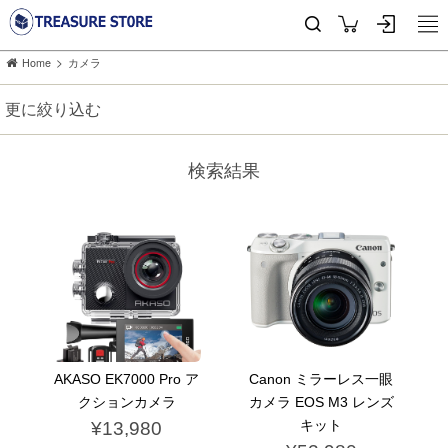
>
Home
カメラ
更に絞り込む
検索結果
AKASO EK7000 Pro ア
Canon ミラーレス一眼
クションカメラ
カメラ EOS M3 レンズ
キット
¥13,980