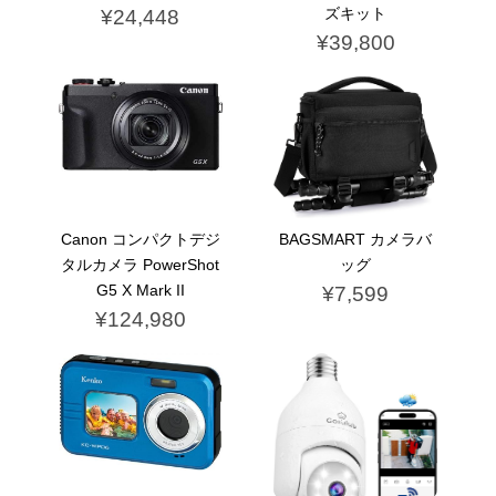
ズキット
¥24,448
¥39,800
Canon コンパクトデジ
BAGSMART カメラバ
タルカメラ PowerShot
ッグ
G5 X Mark II
¥7,599
¥124,980